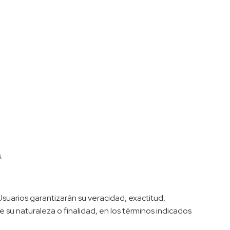
.
Usuarios garantizarán su veracidad, exactitud,
su naturaleza o finalidad, en los términos indicados